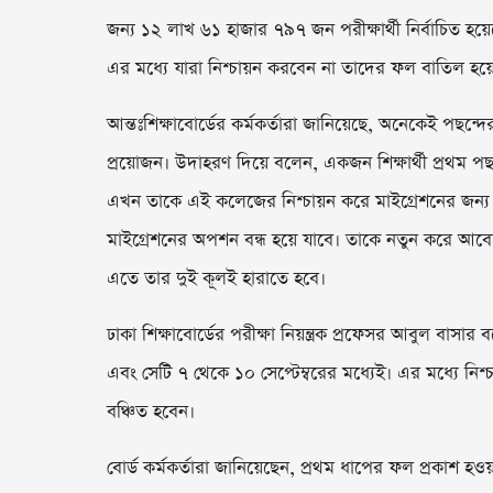
জন্য ১২ লাখ ৬১ হাজার ৭৯৭ জন পরীক্ষার্থী নির্বাচিত হয়েছে
এর মধ্যে যারা নিশ্চায়ন করবেন না তাদের ফল বাতিল হ
আন্তঃশিক্ষাবোর্ডের কর্মকর্তারা জানিয়েছে, অনেকেই পছন্
প্রয়োজন। উদাহরণ দিয়ে বলেন, একজন শিক্ষার্থী প্রথম পছ
এখন তাকে এই কলেজের নিশ্চায়ন করে মাইগ্রেশনের জন্য
মাইগ্রেশনের অপশন বন্ধ হয়ে যাবে। তাকে নতুন করে আব
এতে তার দুই কূলই হারাতে হবে।
ঢাকা শিক্ষাবোর্ডের পরীক্ষা নিয়ন্ত্রক প্রফেসর আবুল বাসা
এবং সেটি ৭ থেকে ১০ সেপ্টেম্বরের মধ্যেই। এর মধ্যে ন
বঞ্চিত হবেন।
বোর্ড কর্মকর্তারা জানিয়েছেন, প্রথম ধাপের ফল প্রকাশ হওয়া