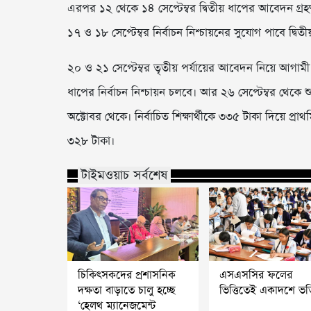
এরপর ১২ থেকে ১৪ সেপ্টেম্বর দ্বিতীয় ধাপের আবেদন গ্রহণ
১৭ ও ১৮ সেপ্টেম্বর নির্বাচন নিশ্চায়নের সুযোগ পাবে দ্বিতী
২০ ও ২১ সেপ্টেম্বর তৃতীয় পর্যায়ের আবেদন নিয়ে আগামী 
ধাপের নির্বাচন নিশ্চায়ন চলবে। আর ২৬ সেপ্টেম্বর থেকে শুরু
অক্টোবর থেকে। নির্বাচিত শিক্ষার্থীকে ৩৩৫ টাকা দিয়ে প্
৩২৮ টাকা।
টাইমওয়াচ সর্বশেষ
চিকিৎসকদের প্রশাসনিক
এসএসসির ফলের
দক্ষতা বাড়াতে চালু হচ্ছে
ভিত্তিতেই একাদশে ভর্ত
‘হেলথ ম্যানেজমেন্ট