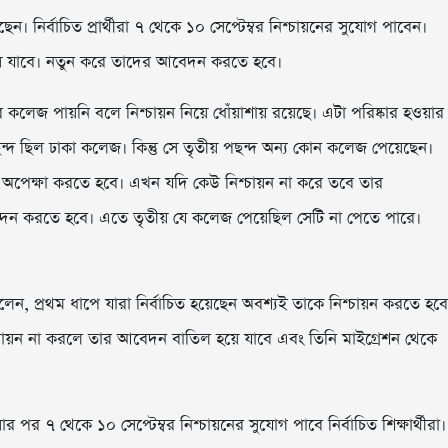
ন। নির্বাচিত প্রার্থীরা ৭ থেকে ১০ সেপ্টেম্বর নিশ্চায়নের সুযোগ পাবেন।
য়ে যাবে। নতুন করে তাদের আবেদন করতে হবে।
দের কলেজ পায়নি বলে নিশ্চায়ন নিয়ে ধোঁয়াশায় রয়েছে। এটা পরিষ্কার হওয়ার
ন্দ ছিল ঢাকা কলেজ। কিন্তু সে তৃতীয় পছন্দ অন্য কোন কলেজ পেয়েছেন।
 অপেক্ষা করতে হবে। এখন যদি কেউ নিশ্চায়ন না করে তবে তার
েদন করতে হবে। এতে তৃতীয় যে কলেজ পেয়েছিল সেটি না পেতে পারে।
র বলেন, প্রথম ধাপে যারা নির্বাচিত হয়েছেন অবশ্যই তাকে নিশ্চায়ন করতে হবে
িশ্চায়ন না করলে তার আবেদন বাতিল হয়ে যাবে এবং তিনি মাইগ্রেশন থেকে
র পর ৭ থেকে ১০ সেপ্টেম্বর নিশ্চায়নের সুযোগ পাবে নির্বাচিত শিক্ষার্থীরা।