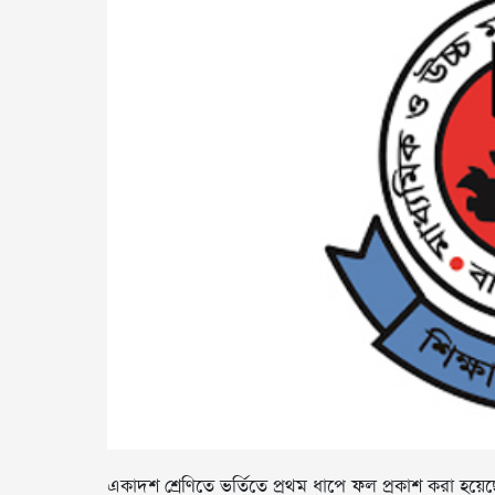
একাদশ শ্রেণিতে ভর্তিতে প্রথম ধাপে ফল প্রকাশ করা হয়েছ